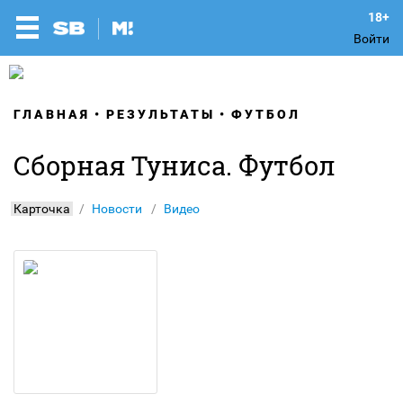
Войти
ГЛАВНАЯ
РЕЗУЛЬТАТЫ
ФУТБОЛ
Сборная Туниса. Футбол
Карточка
Новости
Видео