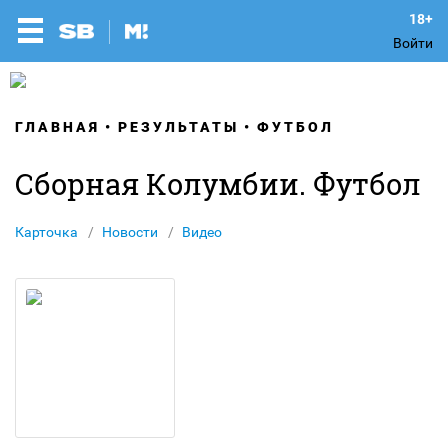
Войти
ГЛАВНАЯ
РЕЗУЛЬТАТЫ
ФУТБОЛ
Сборная Колумбии. Футбол
Карточка
Новости
Видео