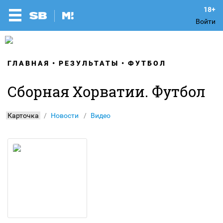
Войти
ГЛАВНАЯ
РЕЗУЛЬТАТЫ
ФУТБОЛ
Сборная Хорватии. Футбол
Карточка
Новости
Видео