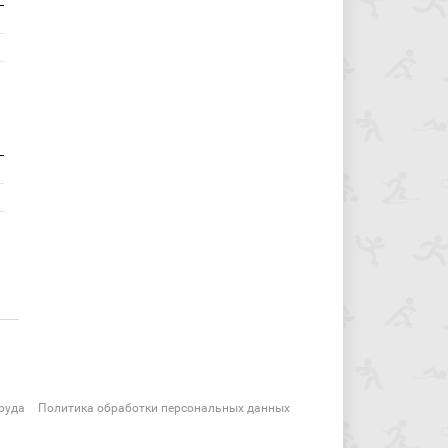
руда
Политика обработки персональных данных