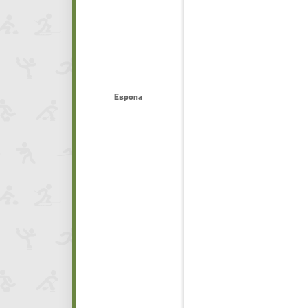
Европа