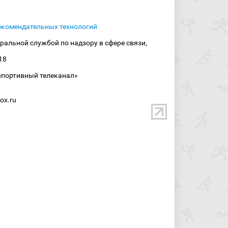
екомендательных технологий
ральной службой по надзору в сфере связи,
18
спортивный телеканал»
ox.ru