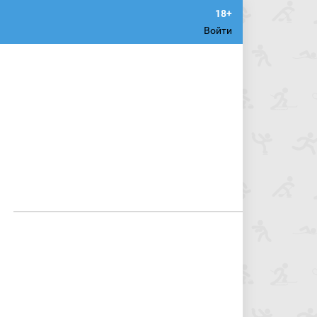
Войти