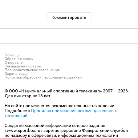
Комментировать
Помощь
Обратная связь
О портале
Реклама на портале
Пользовательское соглашение
Охрана труда
Политика обработки персональных данных
© ООО «Национальный спортивный телеканал» 2007 — 2026.
Для лиц старше 18 лет
На сайте применяются рекомендательные технологии.
Подробнее в
Правилах применения рекомендательных
технологий
Средство массовой информации сетевое издание
«www.sportbox.ru» зарегистрировано Федеральной службой
по надзору в сфере связи, информационных технологий