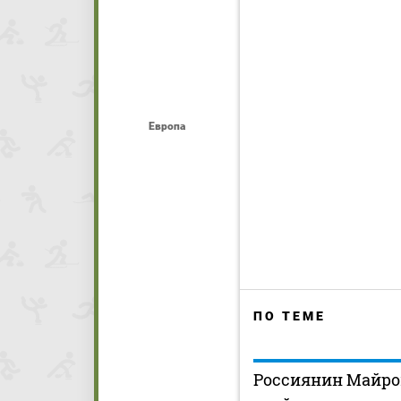
Европа
ПО ТЕМЕ
Россиянин Майро