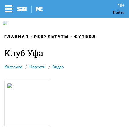
Войти
ГЛАВНАЯ
РЕЗУЛЬТАТЫ
ФУТБОЛ
Клуб Уфа
Карточка
Новости
Видео