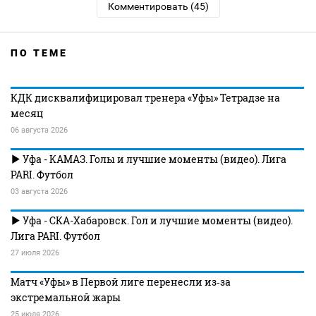
Комментировать (45)
ПО ТЕМЕ
КДК дисквалифицировал тренера «Уфы» Тетрадзе на
месяц
06 августа 2026
Уфа - КАМАЗ. Голы и лучшие моменты (видео). Лига
PARI. Футбол
03 августа 2026
Уфа - СКА-Хабаровск. Гол и лучшие моменты (видео).
Лига PARI. Футбол
27 июля 2026
Матч «Уфы» в Первой лиге перенесли из‑за
экстремальной жары
25 июля 2026