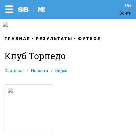
Войти
ГЛАВНАЯ
РЕЗУЛЬТАТЫ
ФУТБОЛ
Клуб Торпедо
Карточка
Новости
Видео