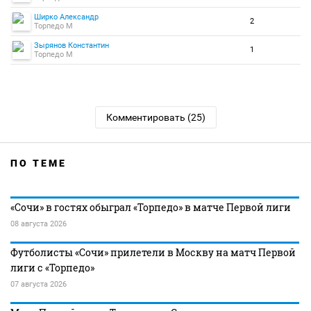
Ширко Александр
2
Торпедо М
Зырянов Константин
1
Торпедо М
Комментировать (25)
ПО ТЕМЕ
«Сочи» в гостях обыграл «Торпедо» в матче Первой лиги
08 августа 2026
Футболисты «Сочи» прилетели в Москву на матч Первой
лиги с «Торпедо»
07 августа 2026