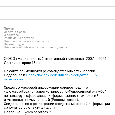
Помощь
Обратная связь
О портале
Реклама на портале
Пользовательское соглашение
Охрана труда
Политика обработки персональных данных
© ООО «Национальный спортивный телеканал» 2007 — 2026.
Для лиц старше 18 лет
На сайте применяются рекомендательные технологии.
Подробнее в
Правилах применения рекомендательных
технологий
Средство массовой информации сетевое издание
«www.sportbox.ru» зарегистрировано Федеральной службой
по надзору в сфере связи, информационных технологий
и массовых коммуникаций (Роскомнадзор).
Свидетельство о регистрации средства массовой информации
Эл № ФС77-72613 от 04.04.2018
Название — www.sportbox.ru