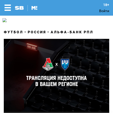
Войти
ФУТБОЛ
РОССИЯ
АЛЬФА-БАНК РПЛ