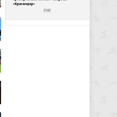
«Краснодар»
ЕЩЕ