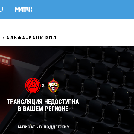
Я
АЛЬФА-БАНК РПЛ