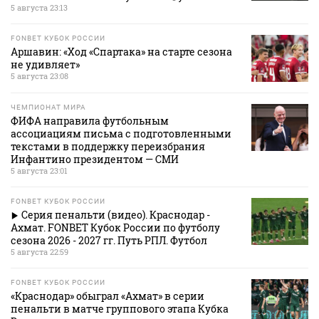
5 августа 23:13
FONBET КУБОК РОССИИ
Аршавин: «Ход «Спартака» на старте сезона
не удивляет»
5 августа 23:08
ЧЕМПИОНАТ МИРА
ФИФА направила футбольным
ассоциациям письма с подготовленными
текстами в поддержку переизбрания
Инфантино президентом — СМИ
5 августа 23:01
FONBET КУБОК РОССИИ
Серия пенальти (видео). Краснодар -
Ахмат. FONBET Кубок России по футболу
сезона 2026 - 2027 гг. Путь РПЛ. Футбол
5 августа 22:59
FONBET КУБОК РОССИИ
«Краснодар» обыграл «Ахмат» в серии
пенальти в матче группового этапа Кубка