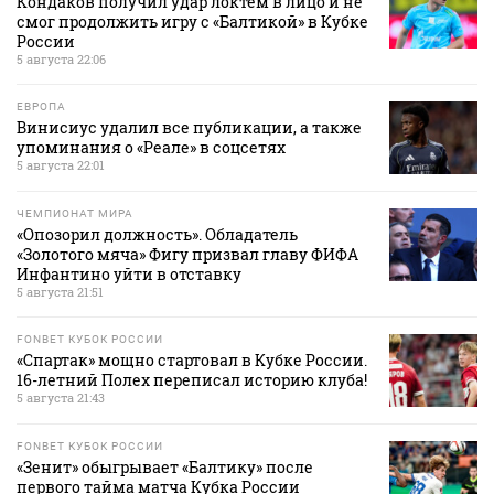
Кондаков получил удар локтем в лицо и не
смог продолжить игру с «Балтикой» в Кубке
России
5 августа 22:06
ЕВРОПА
Винисиус удалил все публикации, а также
упоминания о «Реале» в соцсетях
5 августа 22:01
ЧЕМПИОНАТ МИРА
«Опозорил должность». Обладатель
«Золотого мяча» Фигу призвал главу ФИФА
Инфантино уйти в отставку
5 августа 21:51
FONBET КУБОК РОССИИ
«Спартак» мощно стартовал в Кубке России.
16-летний Полех переписал историю клуба!
5 августа 21:43
FONBET КУБОК РОССИИ
«Зенит» обыгрывает «Балтику» после
первого тайма матча Кубка России