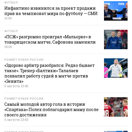
ФУТБОЛ
Инфантино извинился за проект продажи
прав на чемпионат мира по футболу — СМИ
01:00
ФУТБОЛ
«ПСЖ» разгромно проиграл «Мальорке» в
товарищеском матче, Сафонова заменили
00:05
FONBET КУБОК РОССИИ
«Здорово арбитр разобрался. Редко бывает
такое». Тренер «Балтики» Талалаев
похвалил работу судей в матче против
«Зенита»
5 августа 23:45
FONBET КУБОК РОССИИ
Самый молодой автор гола в истории
«Спартака» Полех поблагодарил маму после
своего достижения
5 августа 23:43