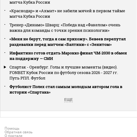
матча Кубка России
«Краснодар» и «Ахмат» не забили мячей в первом тайме
матча Кубка России
Тренер «Динамо» Шварц: «Победа над «Факелом» очень
важна для команды с точки зрения психологии»
«Меня не берут, тогда я сам прихожу». Бевеев перепутал
раздевалки перед матчем «Балтики» с «Зенитом»
Инфантино готов отдать Марокко финал ЧМ‑2030 в обмен
на поддержку — СМИ
Спартак - Оренбург. Голы и лучшие моменты (видео).
FONBET Кубок России по футболу сезона 2026 - 2027 гг.
Путь РПЛ. Футбол
Футболист Полех стал самым молодым автором гола в
истории «Спартака»
ЕЩЕ
Помощь
Обратная связь
О портале