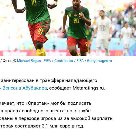
/ Фото: ©
Michael Regan - FIFA / Contributor / FIFA / Gettyimages.ru
 заинтересован в трансфере нападающего
»
Венсана Абубакара
, сообщает Metaratings.ru.
ечает, что «Спартак» мог бы подписать
а правах свободного агента, но в клубе
ованы в переходе игрока из‑за высокой зарплаты
торая составляет 3,1 млн евро в год.