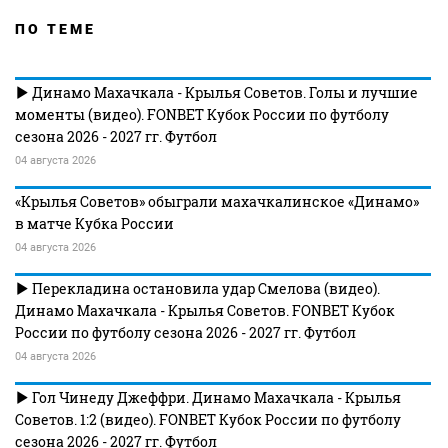
ПО ТЕМЕ
Динамо Махачкала - Крылья Советов. Голы и лучшие
моменты (видео). FONBET Кубок России по футболу
сезона 2026 - 2027 гг. Футбол
04 августа 2026
«Крылья Советов» обыграли махачкалинское «Динамо»
в матче Кубка России
04 августа 2026
Перекладина остановила удар Смелова (видео).
Динамо Махачкала - Крылья Советов. FONBET Кубок
России по футболу сезона 2026 - 2027 гг. Футбол
04 августа 2026
Гол Чинеду Джеффри. Динамо Махачкала - Крылья
Советов. 1:2 (видео). FONBET Кубок России по футболу
сезона 2026 - 2027 гг. Футбол