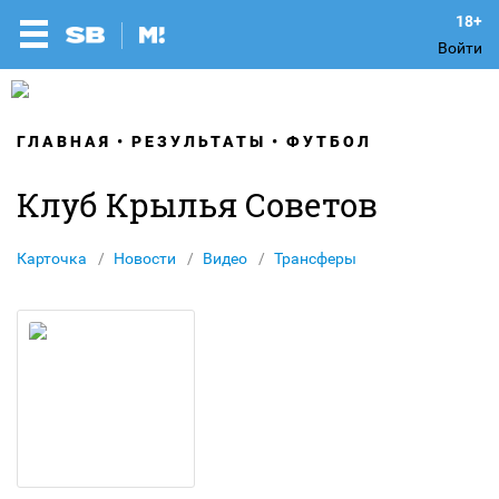
Войти
ГЛАВНАЯ
РЕЗУЛЬТАТЫ
ФУТБОЛ
Клуб Крылья Советов
Карточка
Новости
Видео
Трансферы