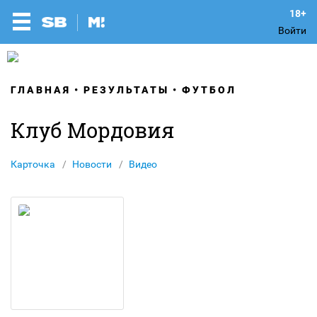
Войти
ГЛАВНАЯ
РЕЗУЛЬТАТЫ
ФУТБОЛ
Клуб Мордовия
Карточка
Новости
Видео