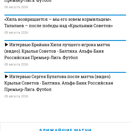
Премьер-Лига. Футбол
08 августа 2026
«Хиль возвращается — мы его зовем кормильцем».
Талалаев — после победы над «Крыльями Советов»
08 августа 2026
Интервью Брайана Хиля лучшего игрока матча
(видео). Крылья Советов - Балтика. Альфа-Банк
Российская Премьер-Лига. Футбол
08 августа 2026
Интервью Сергея Булатова после матча (видео).
Крылья Советов - Балтика. Альфа-Банк Российская
Премьер-Лига. Футбол
08 августа 2026
БЛИЖАЙШИЕ МАТЧИ