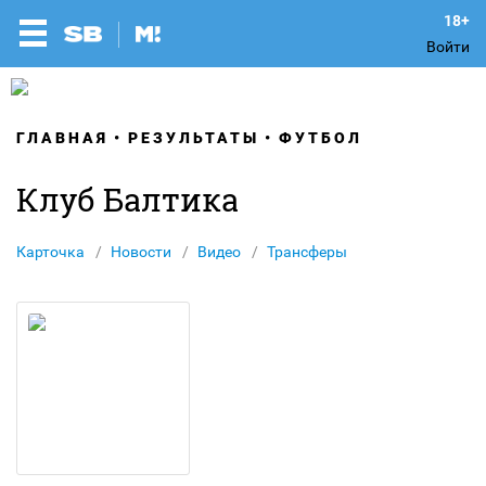
Войти
ГЛАВНАЯ
РЕЗУЛЬТАТЫ
ФУТБОЛ
Клуб Балтика
Карточка
Новости
Видео
Трансферы