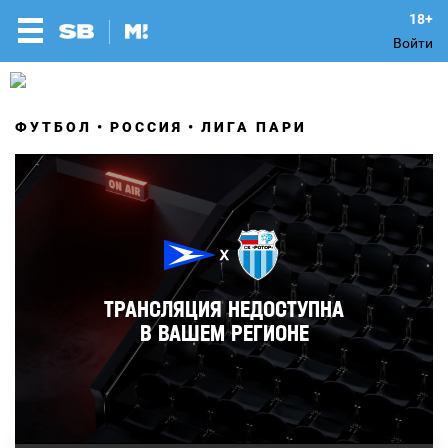
Войти
ФУТБОЛ
РОССИЯ
ЛИГА ПАРИ