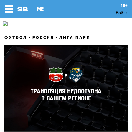
Войти
ФУТБОЛ
РОССИЯ
ЛИГА ПАРИ