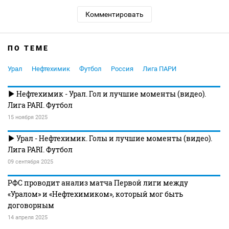
Комментировать
ПО ТЕМЕ
Урал
Нефтехимик
Футбол
Россия
Лига ПАРИ
Нефтехимик - Урал. Гол и лучшие моменты (видео).
Лига PARI. Футбол
15 ноября 2025
Урал - Нефтехимик. Голы и лучшие моменты (видео).
Лига PARI. Футбол
09 сентября 2025
РФС проводит анализ матча Первой лиги между
«Уралом» и «Нефтехимиком», который мог быть
договорным
14 апреля 2025