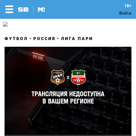
Войти
ФУТБОЛ
РОССИЯ
ЛИГА ПАРИ