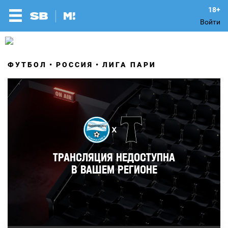
Войти
ФУТБОЛ
РОССИЯ
ЛИГА ПАРИ