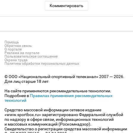
Комментировать
Помощь
Обратная связь
О портале
Реклама на портале
Пользовательское соглашение
Охрана труда
Политика обработки персональных данных
© ООО «Национальный спортивный телеканал» 2007 — 2026.
Для лиц старше 18 лет
На сайте применяются рекомендательные технологии.
Подробнее в
Правилах применения рекомендательных
технологий
Средство массовой информации сетевое издание
«www.sportbox.ru» зарегистрировано Федеральной службой
по надзору в сфере связи, информационных технологий
и массовых коммуникаций (Роскомнадзор).
Свидетельство о регистрации средства массовой информации