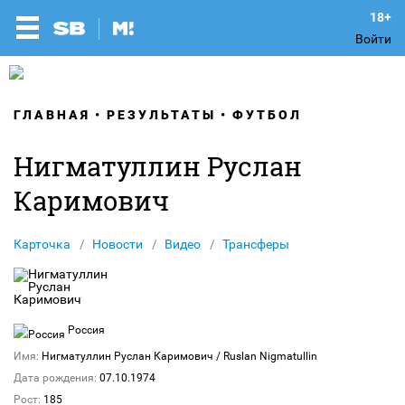
Войти
ГЛАВНАЯ
РЕЗУЛЬТАТЫ
ФУТБОЛ
Нигматуллин Руслан
Каримович
Карточка
Новости
Видео
Трансферы
Россия
Имя:
Нигматуллин Руслан Каримович
/ Ruslan Nigmatullin
Дата рождения:
07.10.1974
Рост:
185