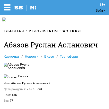
Войти
ГЛАВНАЯ
РЕЗУЛЬТАТЫ
ФУТБОЛ
Абазов Руслан Асланович
Карточка
Новости
Видео
Трансферы
Россия
Имя:
Абазов Руслан Асланович
/
Дата рождения:
25.05.1993
Рост:
185
Вес:
77