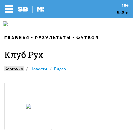
Войти
ГЛАВНАЯ
РЕЗУЛЬТАТЫ
ФУТБОЛ
Клуб Рух
Карточка
Новости
Видео