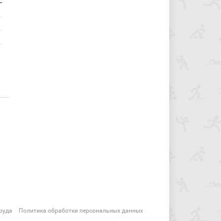
руда
Политика обработки персональных данных