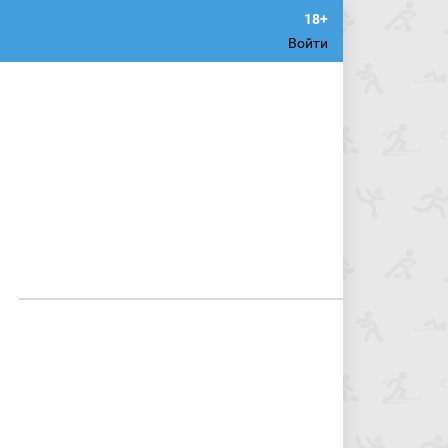
Войти