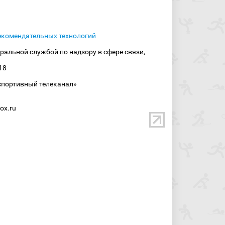
екомендательных технологий
ральной службой по надзору в сфере связи,
18
спортивный телеканал»
ox.ru