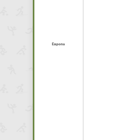
Европа