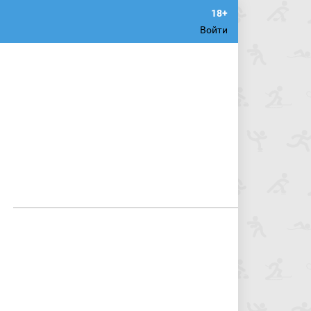
Войти