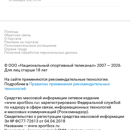
Помощь
Обратная связь
О портале
Реклама на портале
Пользовательское соглашение
Охрана труда
Политика обработки персональных данных
© ООО «Национальный спортивный телеканал» 2007 — 2026.
Для лиц старше 18 лет
На сайте применяются рекомендательные технологии.
Подробнее в
Правилах применения рекомендательных
технологий
Средство массовой информации сетевое издание
«www.sportbox.ru» зарегистрировано Федеральной службой
по надзору в сфере связи, информационных технологий
и массовых коммуникаций (Роскомнадзор).
Свидетельство о регистрации средства массовой информации
Эл № ФС77-72613 от 04.04.2018
Название — www.sportbox.ru