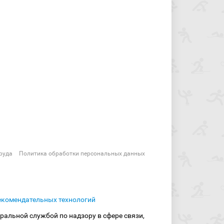
руда
Политика обработки персональных данных
екомендательных технологий
ральной службой по надзору в сфере связи,