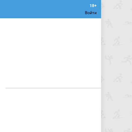
Войти