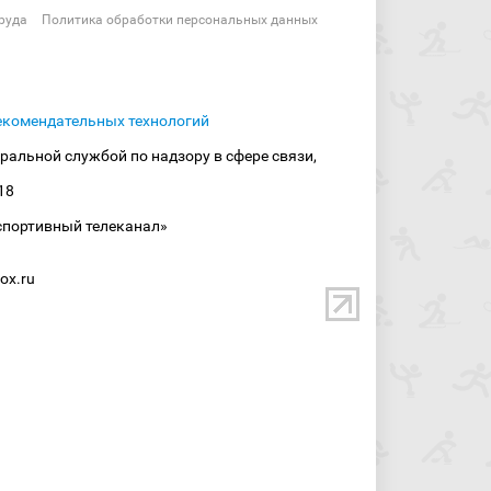
руда
Политика обработки персональных данных
екомендательных технологий
ральной службой по надзору в сфере связи,
18
спортивный телеканал»
ox.ru