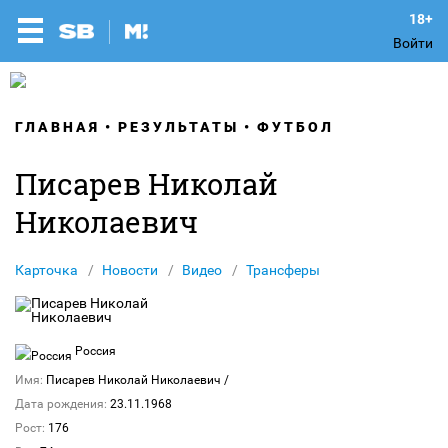
Войти
ГЛАВНАЯ
РЕЗУЛЬТАТЫ
ФУТБОЛ
Писарев Николай
Николаевич
Карточка
Новости
Видео
Трансферы
Россия
Имя:
Писарев Николай Николаевич
/
Дата рождения:
23.11.1968
Рост:
176