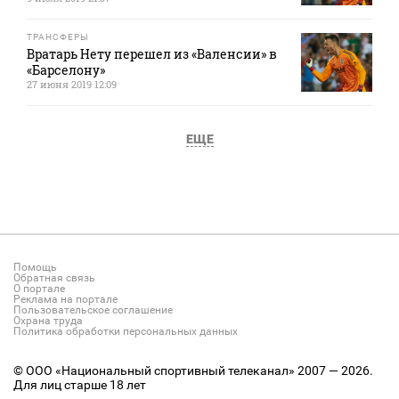
ТРАНСФЕРЫ
Вратарь Нету перешел из «Валенсии» в
«Барселону»
27 июня 2019 12:09
ЕЩЕ
Помощь
Обратная связь
О портале
Реклама на портале
Пользовательское соглашение
Охрана труда
Политика обработки персональных данных
© ООО «Национальный спортивный телеканал» 2007 — 2026.
Для лиц старше 18 лет