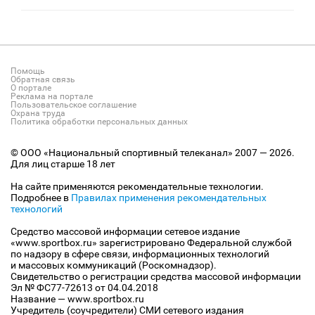
Помощь
Обратная связь
О портале
Реклама на портале
Пользовательское соглашение
Охрана труда
Политика обработки персональных данных
© ООО «Национальный спортивный телеканал» 2007 — 2026.
Для лиц старше 18 лет
На сайте применяются рекомендательные технологии.
Подробнее в
Правилах применения рекомендательных
технологий
Средство массовой информации сетевое издание
«www.sportbox.ru» зарегистрировано Федеральной службой
по надзору в сфере связи, информационных технологий
и массовых коммуникаций (Роскомнадзор).
Свидетельство о регистрации средства массовой информации
Эл № ФС77-72613 от 04.04.2018
Название — www.sportbox.ru
Учредитель (соучредители) СМИ сетевого издания