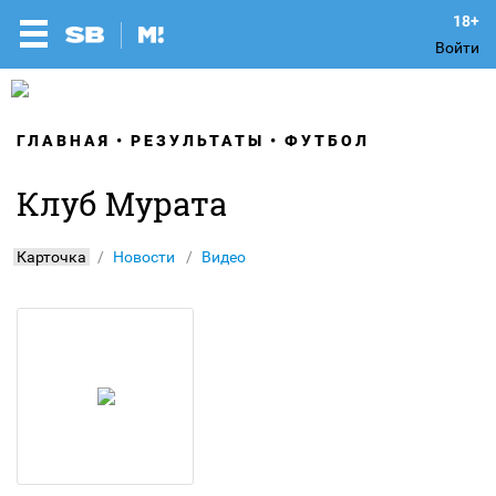
Войти
ГЛАВНАЯ
РЕЗУЛЬТАТЫ
ФУТБОЛ
Клуб Мурата
Карточка
Новости
Видео