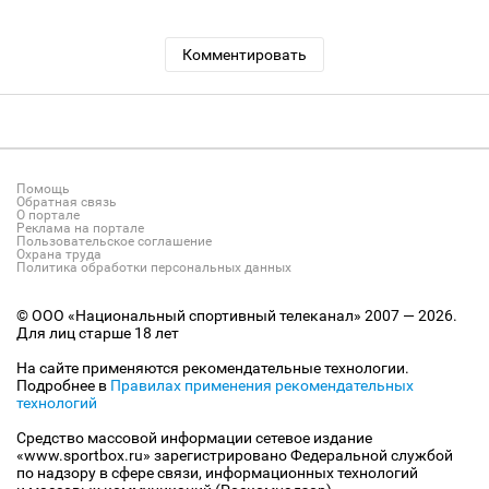
Комментировать
Помощь
Обратная связь
О портале
Реклама на портале
Пользовательское соглашение
Охрана труда
Политика обработки персональных данных
© ООО «Национальный спортивный телеканал» 2007 — 2026.
Для лиц старше 18 лет
На сайте применяются рекомендательные технологии.
Подробнее в
Правилах применения рекомендательных
технологий
Средство массовой информации сетевое издание
«www.sportbox.ru» зарегистрировано Федеральной службой
по надзору в сфере связи, информационных технологий