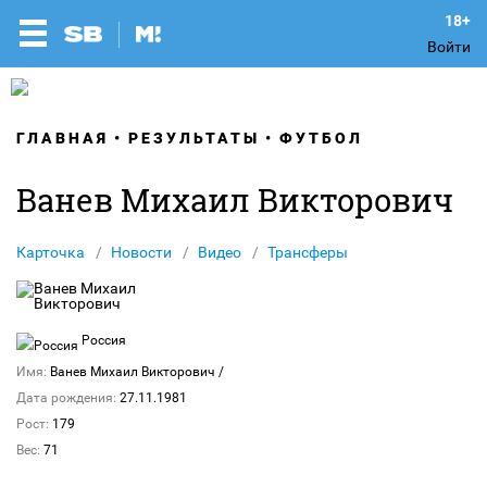
Войти
ГЛАВНАЯ
РЕЗУЛЬТАТЫ
ФУТБОЛ
Ванев Михаил Викторович
Карточка
Новости
Видео
Трансферы
Россия
Имя:
Ванев Михаил Викторович
/
Дата рождения:
27.11.1981
Рост:
179
Вес:
71