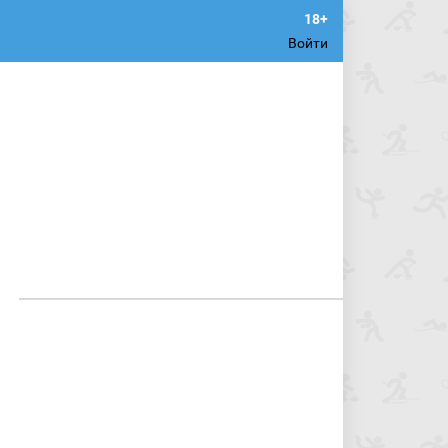
Войти