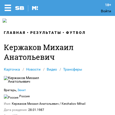
Войти
ГЛАВНАЯ
РЕЗУЛЬТАТЫ
ФУТБОЛ
Кержаков Михаил
Анатольевич
Карточка
Новости
Видео
Трансферы
Вратарь,
Зенит
Россия
Имя:
Кержаков Михаил Анатольевич
/ Kerzhakov Mihail
Дата рождения:
28.01.1987