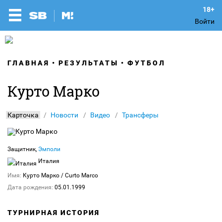
Войти
ГЛАВНАЯ
РЕЗУЛЬТАТЫ
ФУТБОЛ
Курто Марко
Карточка
Новости
Видео
Трансферы
Защитник,
Эмполи
Италия
Имя:
Курто Марко
/ Curto Marco
Дата рождения:
05.01.1999
ТУРНИРНАЯ ИСТОРИЯ