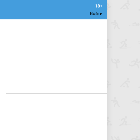
Войти