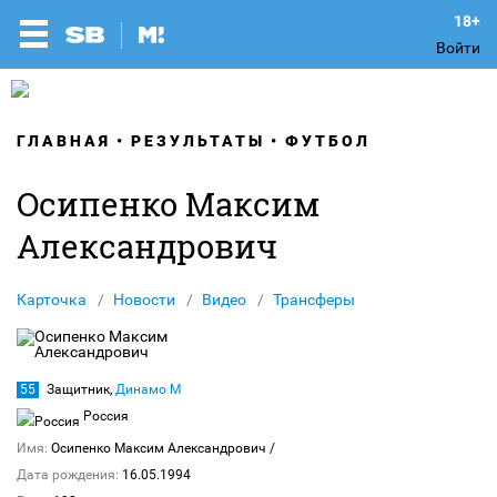
Войти
ГЛАВНАЯ
РЕЗУЛЬТАТЫ
ФУТБОЛ
Осипенко Максим
Александрович
Карточка
Новости
Видео
Трансферы
55
Защитник,
Динамо М
Россия
Имя:
Осипенко Максим Александрович
/
Дата рождения:
16.05.1994