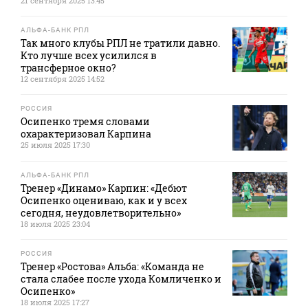
21 сентября 2025 13:45
АЛЬФА-БАНК РПЛ
Так много клубы РПЛ не тратили давно.
Кто лучше всех усилился в
трансферное окно?
12 сентября 2025 14:52
РОССИЯ
Осипенко тремя словами
охарактеризовал Карпина
25 июля 2025 17:30
АЛЬФА-БАНК РПЛ
Тренер «Динамо» Карпин: «Дебют
Осипенко оцениваю, как и у всех
сегодня, неудовлетворительно»
18 июля 2025 23:04
РОССИЯ
Тренер «Ростова» Альба: «Команда не
стала слабее после ухода Комличенко и
Осипенко»
18 июля 2025 17:27