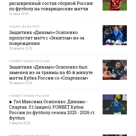
расширенный состав сборной России
по футболу на товарищеские матчи
12 мая 12:02
АЛЬФА-БАНК РПЛ
Защитник «Динамо» Осипенко
пропустит матч с «Зенитом» из‑за
повреждения
22 марта 15:22
FONBET КУБОК РОССИИ
Защитник «Динамо» Осипенко был
заменен из‑за травмы на 40‑й минуте
матча Кубка России со «Спартаком»
18 марта 21:32
FONBET КУБОК РОССИИ
Гол Максима Осипенко. Динамо -
Спартак. 5:1 (видео). FONBET Кубок
России по футболу сезона 2025 - 2026 гг.
Футбол
5 марта 22:31
FONBET КУБОК РОССИИ