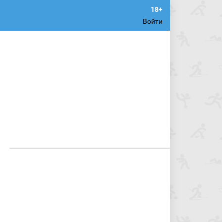
Войти