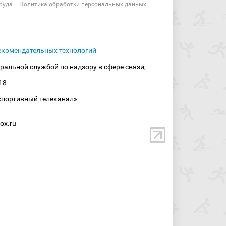
руда
Политика обработки персональных данных
екомендательных технологий
ральной службой по надзору в сфере связи,
18
спортивный телеканал»
ox.ru