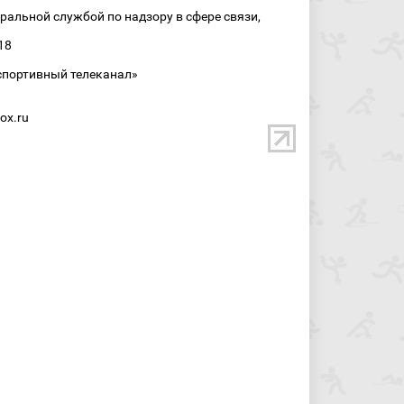
ральной службой по надзору в сфере связи,
18
спортивный телеканал»
ox.ru