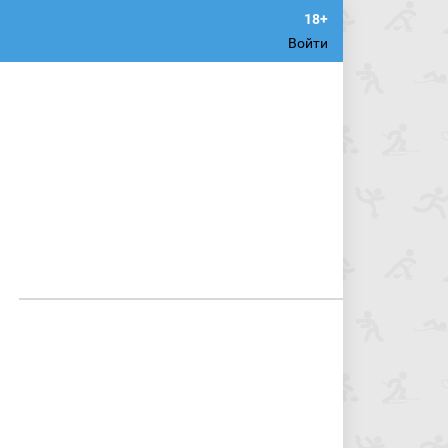
Войти