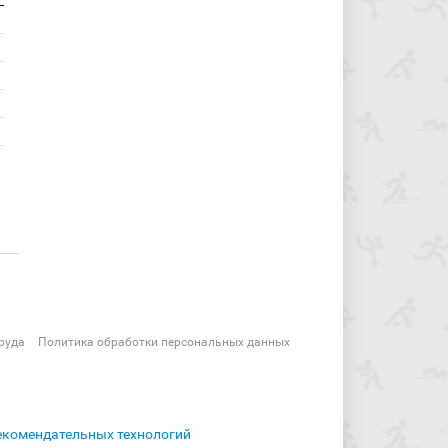
руда
Политика обработки персональных данных
екомендательных технологий