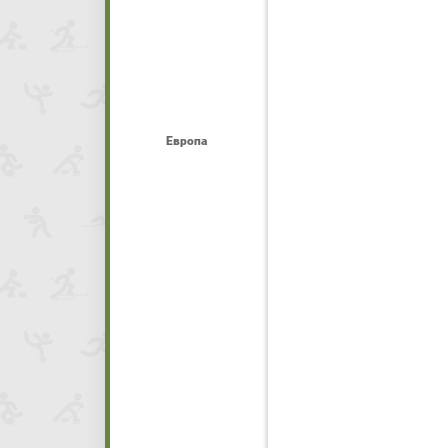
Европа