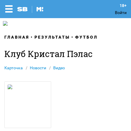
Войти
ГЛАВНАЯ
РЕЗУЛЬТАТЫ
ФУТБОЛ
Клуб Кристал Пэлас
Карточка
Новости
Видео