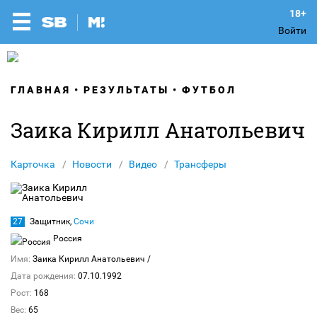
Войти
ГЛАВНАЯ
РЕЗУЛЬТАТЫ
ФУТБОЛ
Заика Кирилл Анатольевич
Карточка
Новости
Видео
Трансферы
27
Защитник,
Сочи
Россия
Имя:
Заика Кирилл Анатольевич
/
Дата рождения:
07.10.1992
Рост:
168
Вес:
65