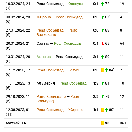
10.02.2024, 24
Реал Сосьедад
—
Осасуна
0:1
72`
19
(7)
03.02.2024, 23
Жирона
—
Реал Сосьедад
0:0
87`
4
(6)
27.01.2024, 22
Реал Сосьедад
—
Райо
0:0
83`
8
(6)
Вальекано
20.01.2024, 21
Сельта
—
Реал Сосьедад
0:1
65`
64
(6)
13.01.2024, 20
Атлетик
—
Реал Сосьедад
2:1
80`
11
(6)
17.12.2023, 17
Реал Сосьедад
—
Бетис
0:0
84`
7
(6)
11.11.2023, 13
Альмерия
—
Реал Сосьедад
1:3
81`
10
(6)
29.10.2023, 11
Райо Вальекано
—
Реал
2:2
79`
12
(5)
Сосьедад
12.08.2023, 01
Реал Сосьедад
—
Жирона
1:1
80`
11
(11)
Матчей: 14
x3
361