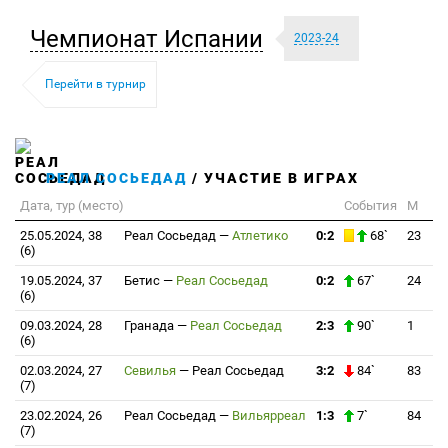
Чемпионат Испании
2023-24
Перейти в турнир
РЕАЛ СОСЬЕДАД
/ УЧАСТИЕ В ИГРАХ
Дата, тур (место)
События
М
25.05.2024, 38
Реал Сосьедад
—
Атлетико
0:2
68`
23
(6)
19.05.2024, 37
Бетис
—
Реал Сосьедад
0:2
67`
24
(6)
09.03.2024, 28
Гранада
—
Реал Сосьедад
2:3
90`
1
(6)
02.03.2024, 27
Севилья
—
Реал Сосьедад
3:2
84`
83
(7)
23.02.2024, 26
Реал Сосьедад
—
Вильярреал
1:3
7`
84
(7)