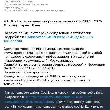
Реклама на портале
Пользовательское соглашение
Охрана труда
Политика обработки персональных данных
© ООО «Национальный спортивный телеканал» 2007 — 2026.
Для лиц старше 18 лет
На сайте применяются рекомендательные технологии.
Подробнее в
Правилах применения рекомендательных
технологий
Средство массовой информации сетевое издание
«www.sportbox.ru» зарегистрировано Федеральной службой
по надзору в сфере связи, информационных технологий
и массовых коммуникаций (Роскомнадзор).
Свидетельство о регистрации средства массовой информации
Эл № ФС77-72613 от 04.04.2018
Название — www.sportbox.ru
Учредитель (соучредители) СМИ сетевого издания
«www.sportbox.ru»: ООО «Национальный спортивный
телеканал»
Главный редактор СМИ сетевого издания «www.sportbox.ru»:
Конов В.А.
Мы используем файлы Сookie для корректной работы веб-сайта.
Номер телефона редакции СМИ сетевого издания
Подробнее в
Политике обработки персональных данных
и
«www.sportbox.ru»: +7 (495) 653 8419
Пользовательском соглашении
. Нажмите на кнопку «Хорошо»,
Адрес электронной почты редакции СМИ сетевого издания
если Вы согласны на использование файлов cookie. Если нет, то
«www.sportbox.ru»: editor@sportbox.ru