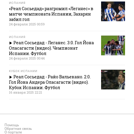
ИСПАНИЯ
«Реал Сосьедад» разгромил «Леганес» в
матче чемпионата Испании, Захарян
забил гол
24 февраля 2025 00:59
ИСПАНИЯ
Реал Сосьедад - Леганес. 3:0. Гол Йона
Оласагасти (видео). Чемпионат
Испании. Футбол
24 февраля 2025 00:44
КУБОК ИСПАНИИ
Реал Сосьедад - Райо Вальекано. 2:0.
Гол Йона Андера Оласагасти (видео).
Кубок Испании. Футбол
16 января 2025 22:21
Помощь
Обратная связь
О портале