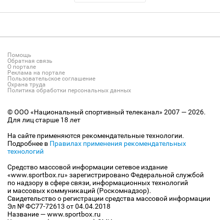
Помощь
Обратная связь
О портале
Реклама на портале
Пользовательское соглашение
Охрана труда
Политика обработки персональных данных
© ООО «Национальный спортивный телеканал» 2007 — 2026.
Для лиц старше 18 лет
На сайте применяются рекомендательные технологии.
Подробнее в
Правилах применения рекомендательных
технологий
Средство массовой информации сетевое издание
«www.sportbox.ru» зарегистрировано Федеральной службой
по надзору в сфере связи, информационных технологий
и массовых коммуникаций (Роскомнадзор).
Свидетельство о регистрации средства массовой информации
Эл № ФС77-72613 от 04.04.2018
Название — www.sportbox.ru