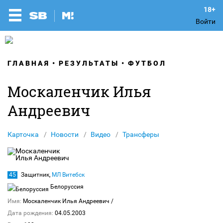
Войти
ГЛАВНАЯ
РЕЗУЛЬТАТЫ
ФУТБОЛ
Москаленчик Илья
Андреевич
Карточка
Новости
Видео
Трансферы
45
Защитник,
МЛ Витебск
Белоруссия
Имя:
Москаленчик Илья Андреевич
/
Дата рождения:
04.05.2003