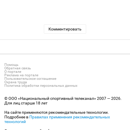
Комментировать
Помощь
Обратная связь
О портале
Реклама на портале
Пользовательское соглашение
Охрана труда
Политика обработки персональных данных
© ООО «Национальный спортивный телеканал» 2007 — 2026.
Для лиц старше 18 лет
На сайте применяются рекомендательные технологии.
Подробнее в
Правилах применения рекомендательных
технологий