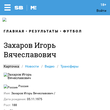
Войти
ГЛАВНАЯ
РЕЗУЛЬТАТЫ
ФУТБОЛ
Захаров Игорь
Вячеславович
Карточка
Новости
Видео
Трансферы
Россия
Имя:
Захаров Игорь Вячеславович
/
Дата рождения:
05.11.1975
Рост:
188