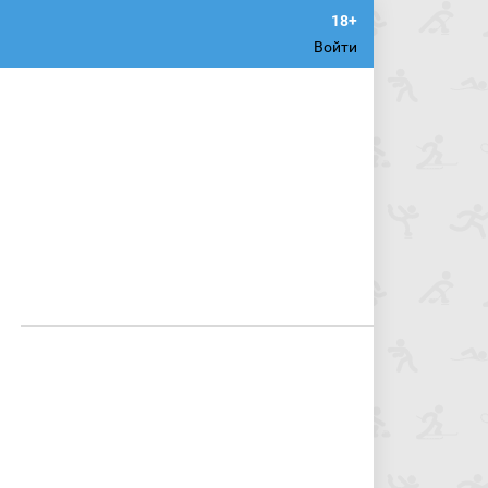
Войти