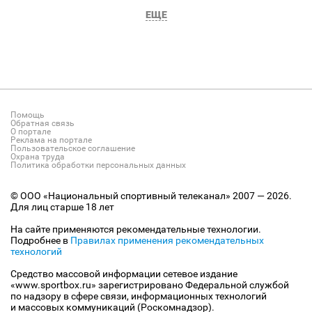
ЕЩЕ
Помощь
Обратная связь
О портале
Реклама на портале
Пользовательское соглашение
Охрана труда
Политика обработки персональных данных
© ООО «Национальный спортивный телеканал» 2007 — 2026.
Для лиц старше 18 лет
На сайте применяются рекомендательные технологии.
Подробнее в
Правилах применения рекомендательных
технологий
Средство массовой информации сетевое издание
«www.sportbox.ru» зарегистрировано Федеральной службой
по надзору в сфере связи, информационных технологий
и массовых коммуникаций (Роскомнадзор).