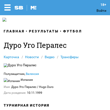
Войти
ГЛАВНАЯ
РЕЗУЛЬТАТЫ
ФУТБОЛ
Дуро Уго Пералес
Карточка
Новости
Видео
Трансферы
Полузащитник,
Валенсия
Испания
Имя:
Дуро Уго Пералес
/ Hugo Duro
Дата рождения:
10.11.1999
ТУРНИРНАЯ ИСТОРИЯ