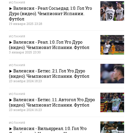
ИСПАНИЯ
Валенсия - Реал Сосьедад. 1:0. Гол Уго
Дуро (видео). Чемпионат Испании.
Футбол
19 января 2025 23:28
ИСПАНИЯ
Валенсия - Реал. 1:0. Гол Уго Дуро
(видео). Чемпионат Испании. Футбол
3 января 2025 23:30
ИСПАНИЯ
Валенсия - Бетис. 2:1. Гол Уго Дуро
(видео). Чемпионат Испании. Футбол
23 ноября 2024 18:23
ИСПАНИЯ
Валенсия - Бетис. 1:1. Автогол Уго Дуро
(видео). Чемпионат Испании. Футбол
23 ноября 2024 16:23
ИСПАНИЯ
Валенсия - Вильярреал. 1:0. Гол Уго