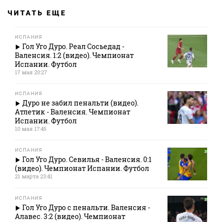
ЧИТАТЬ ЕЩЕ
ИСПАНИЯ
Гол Уго Дуро. Реал Сосьедад -
Валенсия. 1:2 (видео). Чемпионат
Испании. Футбол
17 мая 20:27
ИСПАНИЯ
Дуро не забил пенальти (видео).
Атлетик - Валенсия. Чемпионат
Испании. Футбол
10 мая 17:45
ИСПАНИЯ
Гол Уго Дуро. Севилья - Валенсия. 0:1
(видео). Чемпионат Испании. Футбол
21 марта 23:41
ИСПАНИЯ
Гол Уго Дуро с пенальти. Валенсия -
Алавес. 3:2 (видео). Чемпионат